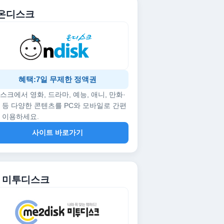
. 온디스크
혜택:7일 무제한 정액권
스크에서 영화, 드라마, 예능, 애니, 만화·
 등 다양한 콘텐츠를 PC와 모바일로 간편
 이용하세요.
사이트 바로가기
2. 미투디스크