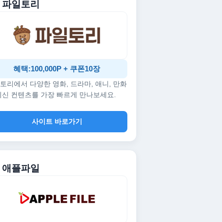
. 파일토리
혜택:100,000P + 쿠폰10장
토리에서 다양한 영화, 드라마, 애니, 만화
최신 컨텐츠를 가장 빠르게 만나보세요.
사이트 바로가기
. 애플파일