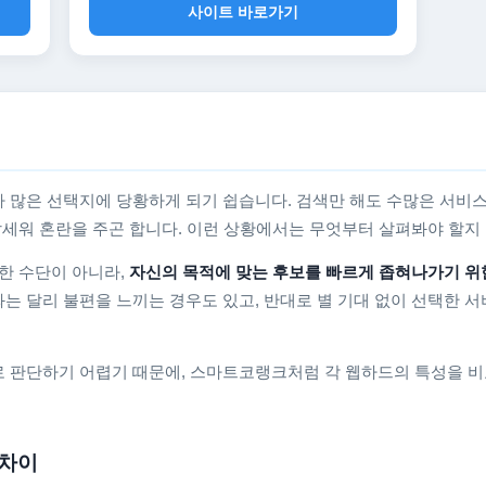
사이트 바로가기
 많은 선택지에 당황하게 되기 쉽습니다. 검색만 해도 수많은 서비스
를 앞세워 혼란을 주곤 합니다. 이런 상황에서는 무엇부터 살펴봐야 할
한 수단이 아니라,
자신의 목적에 맞는 후보를 빠르게 좁혀나가기 위
는 달리 불편을 느끼는 경우도 있고, 반대로 별 기대 없이 선택한 서
 판단하기 어렵기 때문에, 스마트코랭크처럼 각 웹하드의 특성을 비
 차이