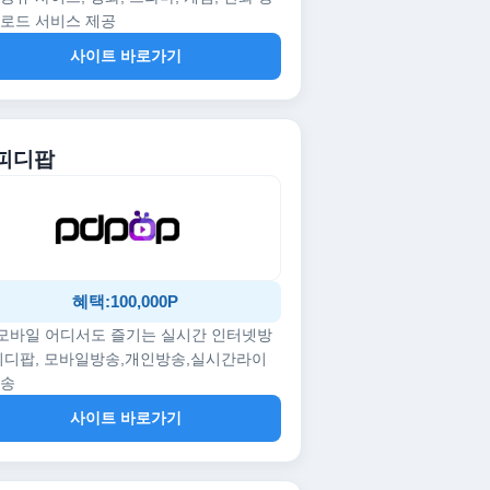
로드 서비스 제공
사이트 바로가기
 피디팝
혜택:100,000P
/모바일 어디서도 즐기는 실시간 인터넷방
피디팝, 모바일방송,개인방송,실시간라이
방송
사이트 바로가기