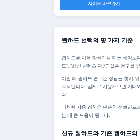
사이트 바로가기
웹하드 선택의 몇 가지 기준
웹하드를 처음 탐색하실 때는 생각보다
드”, “최신 콘텐츠 제공” 같은 문구
이럴 때 웹하드 순위는 정답을 찾기 위
과적입니다. 실제로 사용해보면 기대와
다.
이처럼 사용 경험은 단순한 정보만으로
는 데 큰 도움이 됩니다.
신규 웹하드와 기존 웹하드의