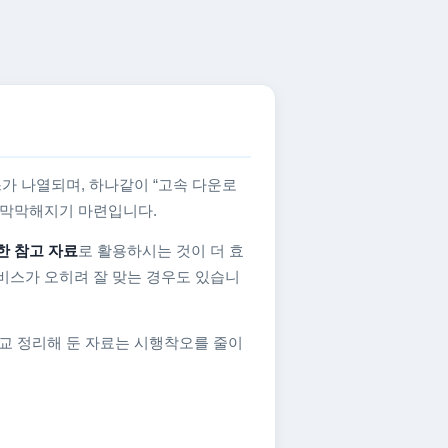
가 나열되며, 하나같이 “고속 다운로
지 막막해지기 마련입니다.
한 참고 자료
로 활용하시는 것이 더 효
비스가 오히려 잘 맞는 경우도 있습니
교 정리해 둔 자료는 시행착오를 줄이