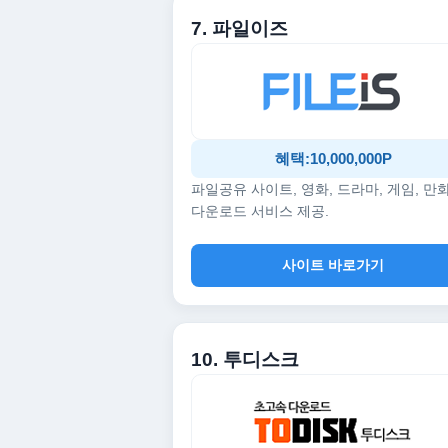
7. 파일이즈
혜택:10,000,000P
파일공유 사이트, 영화, 드라마, 게임, 만
다운로드 서비스 제공.
사이트 바로가기
10. 투디스크