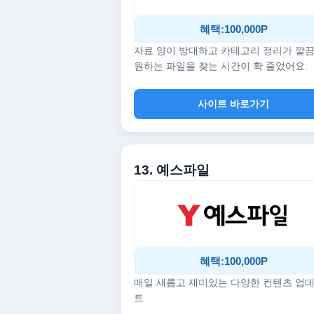
혜택:100,000P
자료 양이 방대하고 카테고리 정리가 깔
원하는 파일을 찾는 시간이 확 줄었어요.
사이트 바로가기
13. 예스파일
혜택:100,000P
매일 새롭고 재미있는 다양한 컨텐츠 업
트