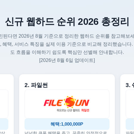
신규 웹하드 순위 2026 총정리
민된다면 2026년 8월 기준으로 정리한 웹하드 순위를 참고해보세
, 혜택, 서비스 특징을 실제 이용 기준으로 비교해 정리했습니다.
도 흐름을 이해하기 쉽도록 핵심만 선별해 안내합니다.
[2026년 8월 6일 업데이트]
2. 파일썬
3
혜택:1,000,000P
감상
넉넉한 쿠폰 혜택을 주고, 꾸준히 안정적으로
파일