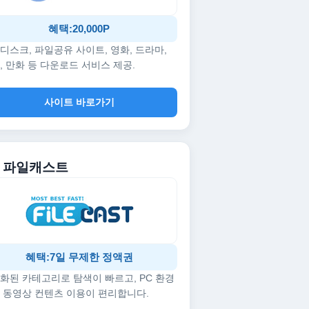
혜택:20,000P
디스크, 파일공유 사이트, 영화, 드라마,
, 만화 등 다운로드 서비스 제공.
사이트 바로가기
5. 파일캐스트
혜택:7일 무제한 정액권
화된 카테고리로 탐색이 빠르고, PC 환경
 동영상 컨텐츠 이용이 편리합니다.