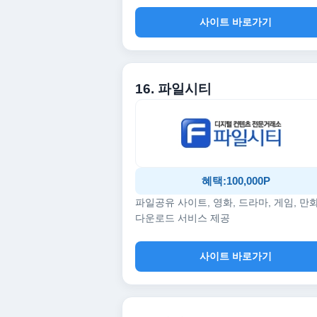
사이트 바로가기
16. 파일시티
혜택:100,000P
파일공유 사이트, 영화, 드라마, 게임, 만
다운로드 서비스 제공
사이트 바로가기