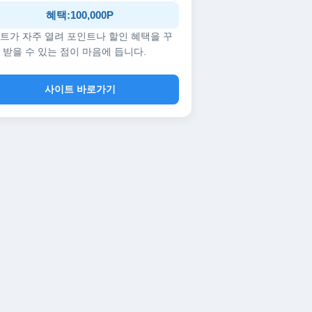
혜택:100,000P
트가 자주 열려 포인트나 할인 혜택을 꾸
 받을 수 있는 점이 마음에 듭니다.
사이트 바로가기