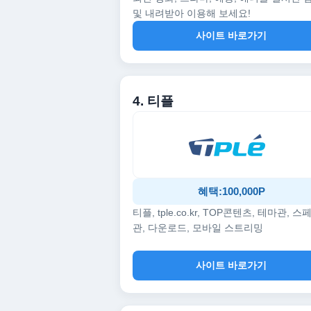
및 내려받아 이용해 보세요!
사이트 바로가기
4. 티플
혜택:100,000P
티플, tple.co.kr, TOP콘텐츠, 테마관, 스
관, 다운로드, 모바일 스트리밍
사이트 바로가기