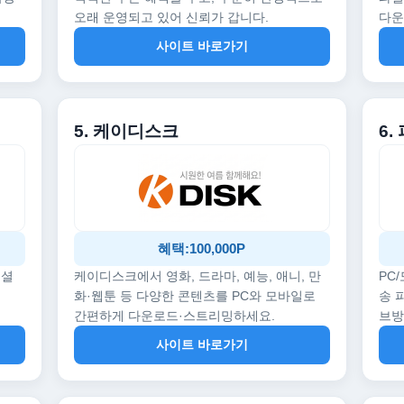
오래 운영되고 있어 신뢰가 갑니다.
다운
사이트 바로가기
5. 케이디스크
6.
혜택:100,000P
페셜
케이디스크에서 영화, 드라마, 예능, 애니, 만
PC
화·웹툰 등 다양한 콘텐츠를 PC와 모바일로
송 
간편하게 다운로드·스트리밍하세요.
브
사이트 바로가기