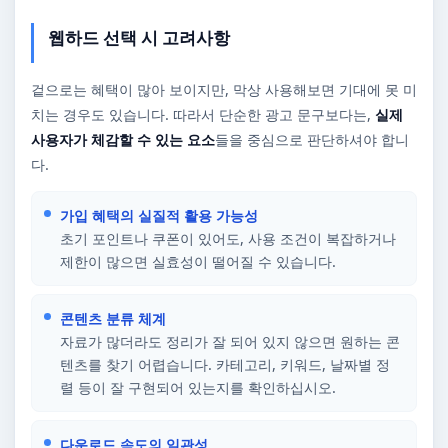
웹하드 선택 시 고려사항
겉으로는 혜택이 많아 보이지만, 막상 사용해보면 기대에 못 미
치는 경우도 있습니다. 따라서 단순한 광고 문구보다는,
실제
사용자가 체감할 수 있는 요소
들을 중심으로 판단하셔야 합니
다.
가입 혜택의 실질적 활용 가능성
초기 포인트나 쿠폰이 있어도, 사용 조건이 복잡하거나
제한이 많으면 실효성이 떨어질 수 있습니다.
콘텐츠 분류 체계
자료가 많더라도 정리가 잘 되어 있지 않으면 원하는 콘
텐츠를 찾기 어렵습니다. 카테고리, 키워드, 날짜별 정
렬 등이 잘 구현되어 있는지를 확인하십시오.
다운로드 속도의 일관성