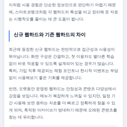
이처럼 사용 경험은 단순한 정보만으로 판단하기 어렵기 때문
에, 스마트코랭크처럼 각 웹하드의 특성을 비교 정리해 둔 자료
는 시행착오를 줄이는 데 큰 도움이 됩니다.
신규 웹하드와 기존 웹하드의 차이
최근에 등장한 신규 웹하드는 전반적으로 접근성과 사용성이
뛰어납니다. 화면 구성은 간결하고, 첫 이용자도 별다른 학습
없이 바로 적응할 수 있도록 설계되어 있는 경우가 많습니다.
특히, 가입 직후 제공되는 체험 포인트나 한시적 이벤트는 부담
없이 사용해보기 좋은 기회를 제공합니다.
반면, 오랫동안 운영된 웹하드는 안정성과 콘텐츠 다양성에서
강점을 보입니다. 메뉴가 복잡하게 느껴질 수 있지만, 일정 기
간 사용해 보면 원하는 자료를 더 빠르고 정확하게 찾을 수 있
게 되며, 축적된 아카이브가 방대하기 때문에 오래된 콘텐츠를
찾는 데 유리합니다.