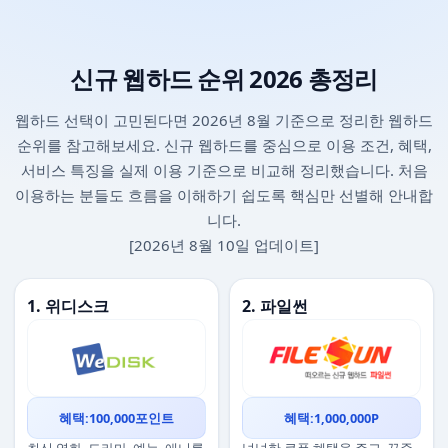
신규 웹하드 순위 2026 총정리
웹하드 선택이 고민된다면 2026년 8월 기준으로 정리한 웹하드
순위를 참고해보세요. 신규 웹하드를 중심으로 이용 조건, 혜택,
서비스 특징을 실제 이용 기준으로 비교해 정리했습니다. 처음
이용하는 분들도 흐름을 이해하기 쉽도록 핵심만 선별해 안내합
니다.
[2026년 8월 10일 업데이트]
1. 위디스크
2. 파일썬
혜택:100,000포인트
혜택:1,000,000P