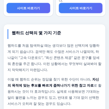
다.
사이트 바로가기
사이트 바로가기
웹하드 선택의 몇 가지 기준
웹하드를 처음 탐색하실 때는 생각보다 많은 선택지에 당황하
게 되기 쉽습니다. 검색만 해도 수많은 서비스가 나열되며, 하
나같이 “고속 다운로드”, “최신 콘텐츠 제공” 같은 문구를 앞세
워 혼란을 주곤 합니다. 이런 상황에서는 무엇부터 살펴봐야 할
지 막막해지기 마련입니다.
이럴 때 웹하드 순위는 정답을 찾기 위한 수단이 아니라,
자신
의 목적에 맞는 후보를 빠르게 좁혀나가기 위한 참고 자료
로 활
용하시는 것이 더 효과적입니다. 실제로 사용해보면 기대와는
달리 불편을 느끼는 경우도 있고, 반대로 별 기대 없이 선택한
서비스가 오히려 잘 맞는 경우도 있습니다.