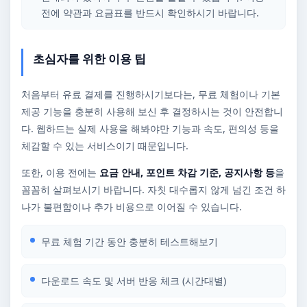
전에 약관과 요금표를 반드시 확인하시기 바랍니다.
초심자를 위한 이용 팁
처음부터 유료 결제를 진행하시기보다는, 무료 체험이나 기본
제공 기능을 충분히 사용해 보신 후 결정하시는 것이 안전합니
다. 웹하드는 실제 사용을 해봐야만 기능과 속도, 편의성 등을
체감할 수 있는 서비스이기 때문입니다.
또한, 이용 전에는
요금 안내, 포인트 차감 기준, 공지사항 등
을
꼼꼼히 살펴보시기 바랍니다. 자칫 대수롭지 않게 넘긴 조건 하
나가 불편함이나 추가 비용으로 이어질 수 있습니다.
무료 체험 기간 동안 충분히 테스트해보기
다운로드 속도 및 서버 반응 체크 (시간대별)