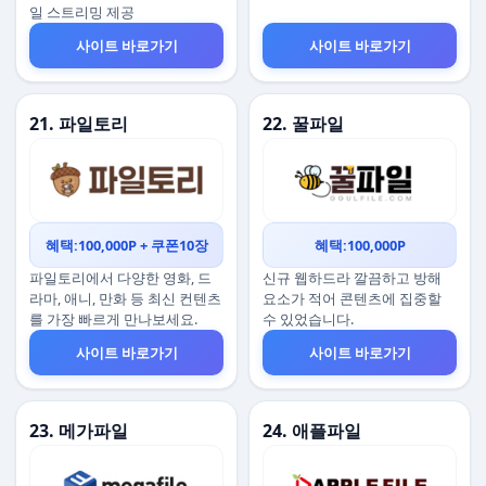
일 스트리밍 제공
사이트 바로가기
사이트 바로가기
21. 파일토리
22. 꿀파일
혜택:100,000P + 쿠폰10장
혜택:100,000P
파일토리에서 다양한 영화, 드
신규 웹하드라 깔끔하고 방해
라마, 애니, 만화 등 최신 컨텐츠
요소가 적어 콘텐츠에 집중할
를 가장 빠르게 만나보세요.
수 있었습니다.
사이트 바로가기
사이트 바로가기
23. 메가파일
24. 애플파일