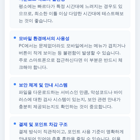
평소에는 빠르다가 특정 시간대에 느려지는 경우도 있
으므로, 최소한 이틀 이상 다양한 시간대에 테스트해보
는 것이 좋습니다.
모바일 환경에서의 사용성
PC에서는 문제없더라도 모바일에서는 메뉴가 겹치거나
버튼이 작게 보이는 등 불편함이 발생할 수 있습니다.
주로 스마트폰으로 접근하신다면 이 부분은 반드시 체
크해야 합니다.
보안 체계 및 안내 시스템
파일을 다운로드하는 서비스인 만큼, 악성코드나 바이
러스에 대한 검사 시스템이 있는지, 보안 관련 안내가
충분히 제공되는지도 확인하는 것이 중요합니다.
결제 및 포인트 차감 구조
결제 방식이 직관적이고, 포인트 사용 기준이 명확하게
안내되어 있어야 추후 혼란을 줄일 수 있습니다. 이용