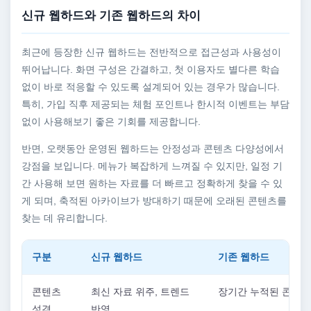
신규 웹하드와 기존 웹하드의 차이
최근에 등장한 신규 웹하드는 전반적으로 접근성과 사용성이
뛰어납니다. 화면 구성은 간결하고, 첫 이용자도 별다른 학습
없이 바로 적응할 수 있도록 설계되어 있는 경우가 많습니다.
특히, 가입 직후 제공되는 체험 포인트나 한시적 이벤트는 부담
없이 사용해보기 좋은 기회를 제공합니다.
반면, 오랫동안 운영된 웹하드는 안정성과 콘텐츠 다양성에서
강점을 보입니다. 메뉴가 복잡하게 느껴질 수 있지만, 일정 기
간 사용해 보면 원하는 자료를 더 빠르고 정확하게 찾을 수 있
게 되며, 축적된 아카이브가 방대하기 때문에 오래된 콘텐츠를
찾는 데 유리합니다.
구분
신규 웹하드
기존 웹하드
콘텐츠
최신 자료 위주, 트렌드
장기간 누적된 콘텐츠
성격
반영