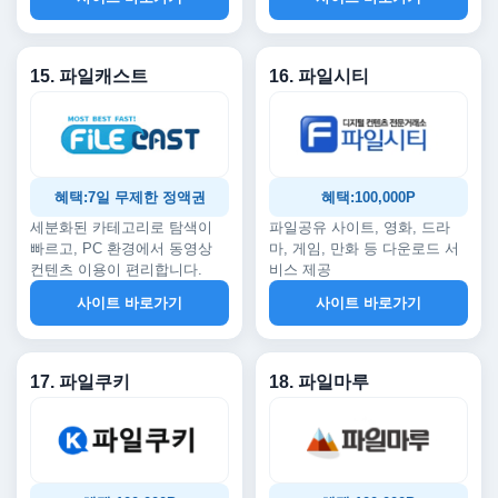
15. 파일캐스트
16. 파일시티
혜택:7일 무제한 정액권
혜택:100,000P
세분화된 카테고리로 탐색이
파일공유 사이트, 영화, 드라
빠르고, PC 환경에서 동영상
마, 게임, 만화 등 다운로드 서
컨텐츠 이용이 편리합니다.
비스 제공
사이트 바로가기
사이트 바로가기
17. 파일쿠키
18. 파일마루