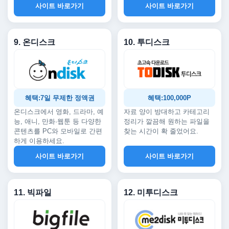
사이트 바로가기
사이트 바로가기
9. 온디스크
10. 투디스크
혜택:7일 무제한 정액권
혜택:100,000P
온디스크에서 영화, 드라마, 예
자료 양이 방대하고 카테고리
능, 애니, 만화·웹툰 등 다양한
정리가 깔끔해 원하는 파일을
콘텐츠를 PC와 모바일로 간편
찾는 시간이 확 줄었어요.
하게 이용하세요.
사이트 바로가기
사이트 바로가기
11. 빅파일
12. 미투디스크