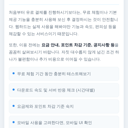
처음부터 유료 결제를 진행하시기보다는, 무료 체험이나 기본
제공 기능을 충분히 사용해 보신 후 결정하시는 것이 안전합니
다. 웹하드는 실제 사용을 해봐야만 기능과 속도, 편의성 등을
체감할 수 있는 서비스이기 때문입니다.
또한, 이용 전에는
요금 안내, 포인트 차감 기준, 공지사항 등
을
꼼꼼히 살펴보시기 바랍니다. 자칫 대수롭지 않게 넘긴 조건 하
나가 불편함이나 추가 비용으로 이어질 수 있습니다.
무료 체험 기간 동안 충분히 테스트해보기
다운로드 속도 및 서버 반응 체크 (시간대별)
요금제와 포인트 차감 기준 숙지
모바일 사용을 고려한다면, 모바일 UI 확인