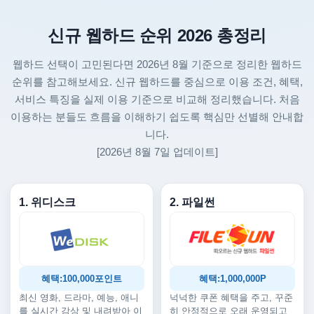
신규 웹하드 순위 2026 총정리
웹하드 선택이 고민된다면 2026년 8월 기준으로 정리한 웹하드
순위를 참고해보세요. 신규 웹하드를 중심으로 이용 조건, 혜택,
서비스 특징을 실제 이용 기준으로 비교해 정리했습니다. 처음
이용하는 분들도 흐름을 이해하기 쉽도록 핵심만 선별해 안내합
니다.
[2026년 8월 7일 업데이트]
1. 위디스크
2. 파일썬
혜택:100,000포인트
혜택:1,000,000P
최신 영화, 드라마, 예능, 애니
넉넉한 쿠폰 혜택을 주고, 꾸준
를 실시간 감상 및 내려받아 이
히 안정적으로 오래 운영되고