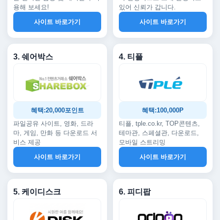
용해 보세요!
있어 신뢰가 갑니다.
사이트 바로가기
사이트 바로가기
3. 쉐어박스
4. 티플
혜택:20,000포인트
혜택:100,000P
파일공유 사이트, 영화, 드라
티플, tple.co.kr, TOP콘텐츠,
마, 게임, 만화 등 다운로드 서
테마관, 스페셜관, 다운로드,
비스 제공
모바일 스트리밍
사이트 바로가기
사이트 바로가기
5. 케이디스크
6. 피디팝