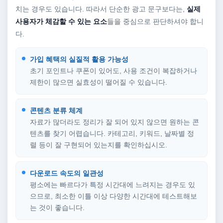
치는 경우도 있습니다. 따라서 단순한 광고 문구보다는,
실제
사용자가 체감할 수 있는 요소
들을 중심으로 판단하셔야 합니
다.
가입 혜택의 실질적 활용 가능성
초기 포인트나 쿠폰이 있어도, 사용 조건이 복잡하거나
제한이 많으면 실효성이 떨어질 수 있습니다.
콘텐츠 분류 체계
자료가 많더라도 정리가 잘 되어 있지 않으면 원하는 콘
텐츠를 찾기 어렵습니다. 카테고리, 키워드, 날짜별 정
렬 등이 잘 구현되어 있는지를 확인하십시오.
다운로드 속도의 일관성
평소에는 빠르다가 특정 시간대에 느려지는 경우도 있
으므로, 최소한 이틀 이상 다양한 시간대에 테스트해보
는 것이 좋습니다.