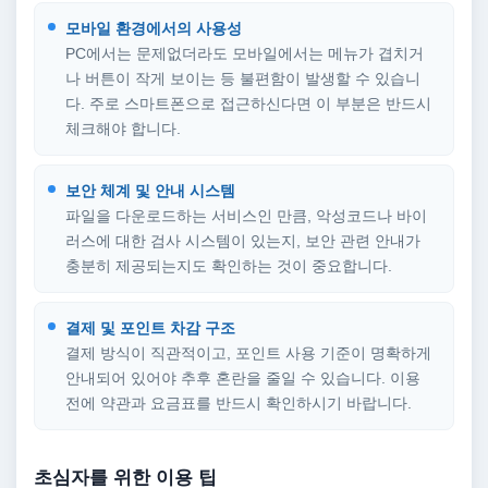
모바일 환경에서의 사용성
PC에서는 문제없더라도 모바일에서는 메뉴가 겹치거
나 버튼이 작게 보이는 등 불편함이 발생할 수 있습니
다. 주로 스마트폰으로 접근하신다면 이 부분은 반드시
체크해야 합니다.
보안 체계 및 안내 시스템
파일을 다운로드하는 서비스인 만큼, 악성코드나 바이
러스에 대한 검사 시스템이 있는지, 보안 관련 안내가
충분히 제공되는지도 확인하는 것이 중요합니다.
결제 및 포인트 차감 구조
결제 방식이 직관적이고, 포인트 사용 기준이 명확하게
안내되어 있어야 추후 혼란을 줄일 수 있습니다. 이용
전에 약관과 요금표를 반드시 확인하시기 바랍니다.
초심자를 위한 이용 팁